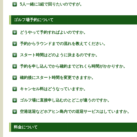
5人一緒に1組で回りたいのですが。
ゴルフ場予約について
どうやって予約すればよいのですか。
予約からラウンドまでの流れを教えてください。
スタート時間はどのように決まるのですか。
予約を申し込んでから確約までどれくら時間がかかりすか。
確約後にスタート時間を変更できますか。
キャンセル料はどうなっていますか。
ゴルフ場に直接申し込むのとどこが違うのですか。
空港送迎などホアヒン島内での送迎サービスはしていますか。
料金について