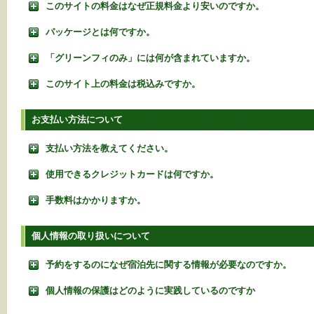
このサイトの料金はなぜ正規料金より安いのですか。
パッケージとは何ですか。
「グリーンフィのみ」には何が含まれていますか。
このサイト上の料金は税込みですか。
お支払い方法について
支払い方法を教えてください。
使用できるクレジットカードは何ですか。
手数料はかかりますか。
個人情報の取り扱いについて
予約をするのになぜ宿泊先に関する情報が必要なのですか。
個人情報の保護はどのように実践しているのですか