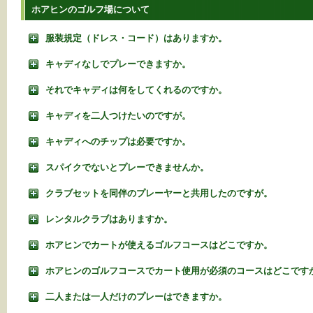
ホアヒンのゴルフ場について
服装規定（ドレス・コード）はありますか。
キャディなしでプレーできますか。
それでキャディは何をしてくれるのですか。
キャディを二人つけたいのですが。
キャディへのチップは必要ですか。
スパイクでないとプレーできませんか。
クラブセットを同伴のプレーヤーと共用したのですが。
レンタルクラブはありますか。
ホアヒンでカートが使えるゴルフコースはどこですか。
ホアヒンのゴルフコースでカート使用が必須のコースはどこです
二人または一人だけのプレーはできますか。