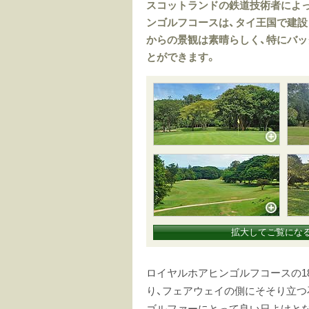
スコットランドの鉄道技術者によっ
ンゴルフコースは、タイ王国で建
からの景観は素晴らしく、特にバッ
とができます。
拡大してご覧にな
ロイヤルホアヒンゴルフコースの1
り、フェアウェイの側にそそり立つ
ゴルファーにとって良い日よけと