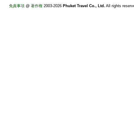
免責事項
@
著作権
2003-2026
Phuket Travel Co., Ltd.
All rights re