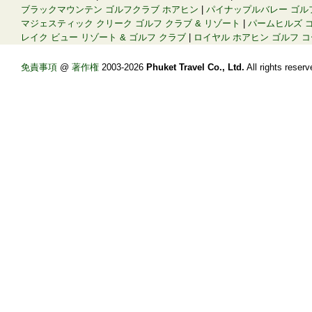
ブラックマウンテン ゴルフクラブ ホアヒン
|
パイナップルバレー ゴル
マジェスティック クリーク ゴルフ クラブ & リゾート
|
パームヒルズ ゴ
レイク ビュー リゾート & ゴルフ クラブ
|
ロイヤル ホアヒン ゴルフ 
免責事項
@
著作権
2003-2026
Phuket Travel Co., Ltd.
All rights re