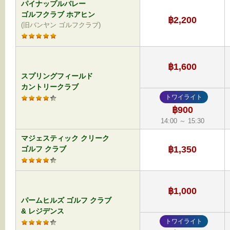
パイナップルバレー
ゴルフクラブ ホアヒン
฿2,200
(旧バンヤン ゴルフクラブ)
฿1,600
スプリングフィールド
カントリークラブ
トワイライト
฿900
14:00 ～ 15:30
マジェスティック クリーク
฿1,350
ゴルフ クラブ
฿1,000
パームヒルズ ゴルフ クラブ
& レジデンス
トワイライト